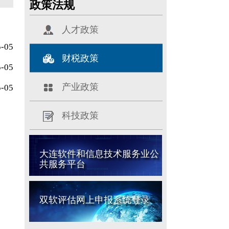
政策法规
人才政策
5-05
财税政策
5-05
产业政策
5-05
科技政策
大连软件和信息技术服务业公
共服务平台
双软评估网上申报系统登录