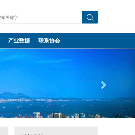
产业数据
联系协会
Next