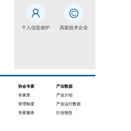
个人信息保护
高新技术企业
协会专家
产业数据
专家库
产业介绍
管理制度
产业运行数据
专家服务
行业报告