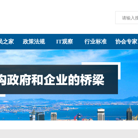
员之家
政策法规
IT观察
行业标准
协会专家