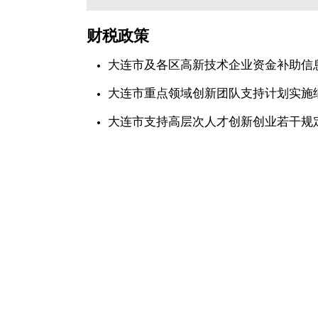
财税政策
大连市及各区高新技术企业资金补助信
大连市重点领域创新团队支持计划实施
大连市支持高层次人才创新创业若干规