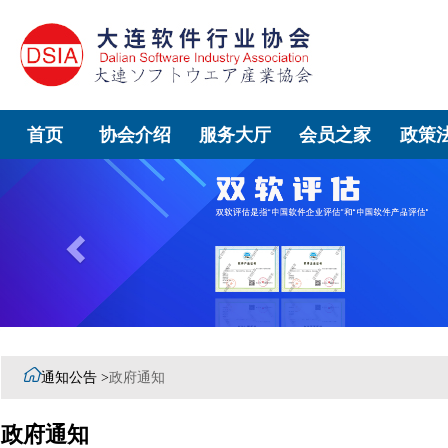
首页
协会介绍
服务大厅
会员之家
政策
Previous

通知公告 >
政府通知
政府通知