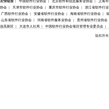
友情链接：
中国软件行业协会
|
北京软件和信息服务业协会
|
上海市
协会
|
天津市软件行业协会
|
重庆市软件行业协会
|
浙江省软件行
广西软件行业协会
|
安徽省软件行业协会
|
海南省软件行业协会
|
福
山东省软件行业协会
|
河南省软件服务业协会
|
贵州省软件行业协会
连高新区
|
大连市人社局
|
中国软件行业协会项目管理专业委员会
|
版权所