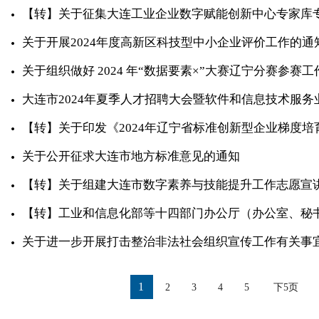
【转】关于征集大连工业企业数字赋能创新中心专家库
关于开展2024年度高新区科技型中小企业评价工作的通
关于组织做好 2024 年“数据要素×”大赛辽宁分赛参赛
大连市2024年夏季人才招聘大会暨软件和信息技术服务
【转】关于印发《2024年辽宁省标准创新型企业梯度
关于公开征求大连市地方标准意见的通知
【转】关于组建大连市数字素养与技能提升工作志愿宣
【转】工业和信息化部等十四部门办公厅（办公室、秘书
关于进一步开展打击整治非法社会组织宣传工作有关事
1
2
3
4
5
下5页