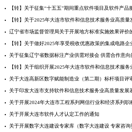
【转】关于征集“十五五”期间重点软件项目及软件产品
【转】关于2025年大连市软件和信息技术服务业高质
辽宁省市场监督管理局关于开展地方标准实施效果评价
【转】关于做好2025年享受税收优惠政策的集成电路
关于征集辽宁省数据标注产业供需对接会 供需合作意向
【转】关于组织开展2025年大连市软件和信息技术服
关于大连高新区数字赋能制造业（第二期）标杆项目评
关于印发大连市支持软件和信息技术服务业高质量发展
关于开展2024年大连市工程系列网信行业和经济系列
关于开展大连市软件人才认定工作的通知
关于开展数字大连建设专家库（数字大连建设 专家咨询