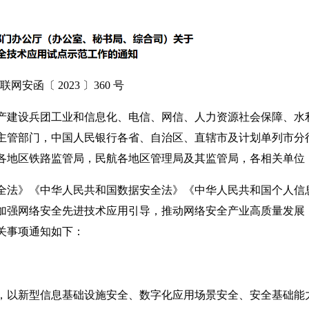
联网安函〔 2023 〕360 号
产建设兵团工业和信息化、电信、网信、人力资源社会保障、水
主管部门，中国人民银行各省、自治区、直辖市及计划单列市分
各地区铁路监管局，民航各地区管理局及其监管局，各相关单位
全法》《中华人民共和国数据安全法》《中华人民共和国个人信
加强网络安全先进技术应用引导，推动网络安全产业高质量发展
关事项通知如下：
，以新型信息基础设施安全、数字化应用场景安全、安全基础能