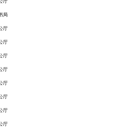
公厅
书局
公厅
公厅
公厅
公厅
公厅
公厅
公厅
公厅