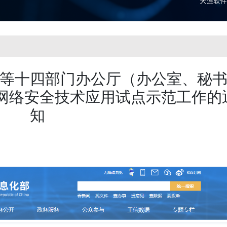
等十四部门办公厅（办公室、秘
展网络安全技术应用试点示范工作的
知