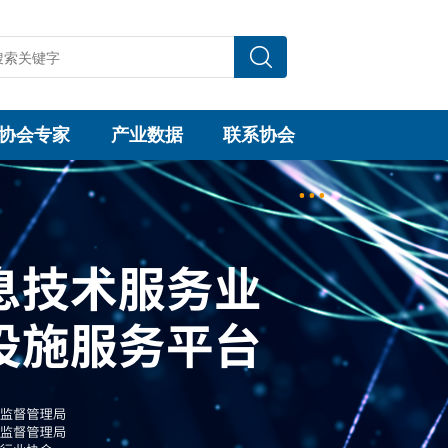
协会专家
产业数据
联系协会