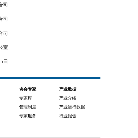
合司
合司
合司
公室
15日
协会专家
产业数据
专家库
产业介绍
管理制度
产业运行数据
专家服务
行业报告