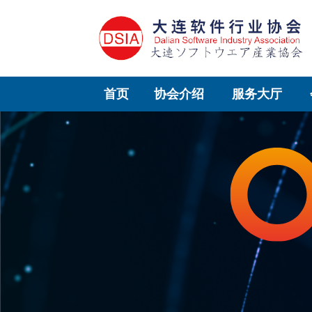
首页
协会介绍
服务大厅