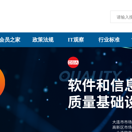
会员之家
政策法规
IT观察
行业标准