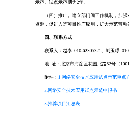
示范。试点示范期为2年。
（四）推广。建立部门间工作机制，加强
资源，促进入选项目推广应用，扩大示范带动
四、联系方式
联系人：赵泰 010-62305321、刘玉琢 010-6
地 址：北京市海淀区花园北路52号（1001
附件：
1.网络安全技术应用试点示范重点
2.网络安全技术应用试点示范申报书
3.推荐项目汇总表