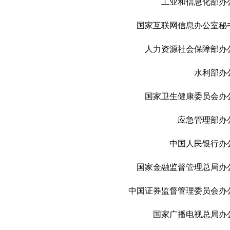
工业和信息化部办
国家互联网信息办公室秘
人力资源社会保障部办
水利部办
国家卫生健康委员会办
应急管理部办
中国人民银行办
国家金融监督管理总局办
中国证券监督管理委员会办
国家广播电视总局办