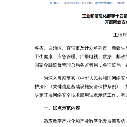
工信厅
各省、自治区、直辖市及计划单列市、新疆生
卫生健康、应急管理、广播电视、数据、邮政
国家金融监督管理总局各监管局，各证监局，
为深入贯彻落实《中华人民共和国网络安
护法》《关键信息基础设施安全保护条例》，
决定开展网络安全技术应用试点示范工作。有
一、试点示范内容
适应数字产业化和产业数字化发展新形势