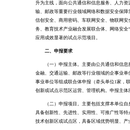
升为主线，面向公共通信和信息服务、人力资
输、邮政等重要行业领域网络和数据安全保障
信创安全、商用密码、车联网安全、物联网安
务、教育技术产业融合发展联合体、网络安全
应用成效显著的试点示范项目。
二、申报要求
（一）申报主体。主要由公共通信和信息
金融、交通运输、邮政等行业领域的企事业单
事业单位等组成联合体申报（牵头单位1家，
创新或试点示范区运营、管理机构。申报主体
（二）申报项目。主要包括支撑本单位自
具备创新性、先进性、实用性、可推广性等特
技术创新区或试点区，具备区域优势明显、产