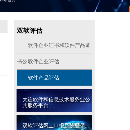
双软评估
软件企业证书和软件产品证
书公示
软件企业评估
软件产品评估
大连软件和信息技术服务业公
共服务平台
双软评估网上申报系统登录