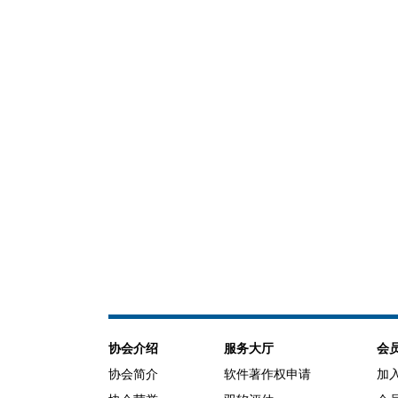
协会介绍
服务大厅
会
协会简介
软件著作权申请
加