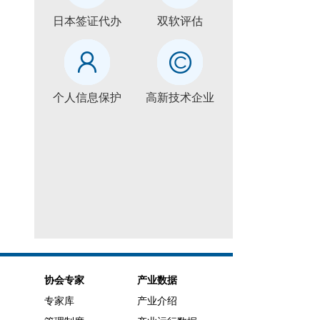
日本签证代办
双软评估
个人信息保护
高新技术企业
协会专家
产业数据
专家库
产业介绍