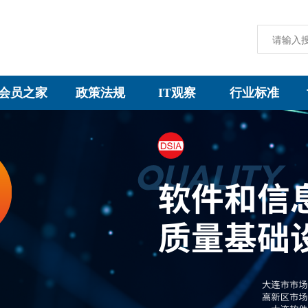
会员之家
政策法规
IT观察
行业标准