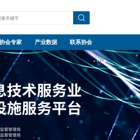
协会专家
产业数据
联系协会