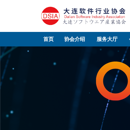
首页
协会介绍
服务大厅