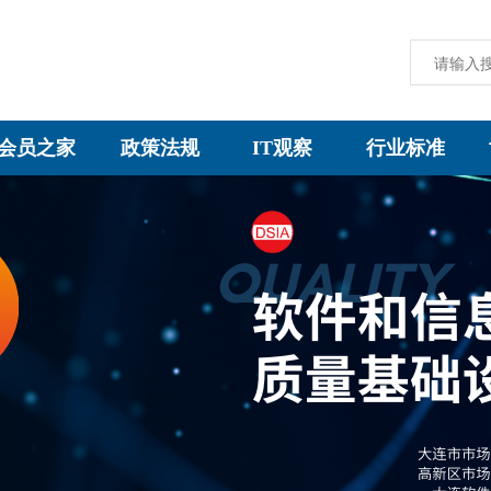
会员之家
政策法规
IT观察
行业标准