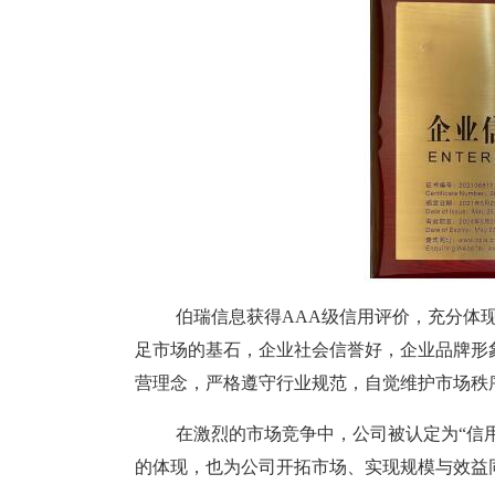
伯瑞信息获得
AAA
级信用评价，充分体
足市场的基石，企业社会信誉好，企业品牌形
营理念，严格遵守行业规范，自觉维护市场秩
在激烈的市场竞争中，公司被认定为
“信
的体现，也为公司开拓市场、实现规模与效益