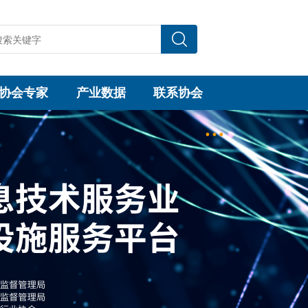
协会专家
产业数据
联系协会