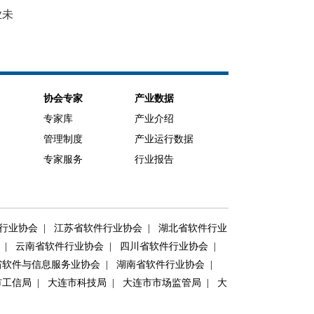
业未
协会专家
产业数据
专家库
产业介绍
管理制度
产业运行数据
专家服务
行业报告
行业协会
|
江苏省软件行业协会
|
湖北省软件行业
会
|
云南省软件行业协会
|
四川省软件行业协会
|
软件与信息服务业协会
|
湖南省软件行业协会
|
市工信局
|
大连市科技局
|
大连市市场监管局
|
大