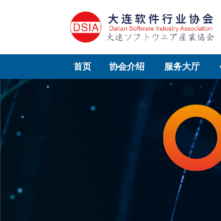
首页
协会介绍
服务大厅