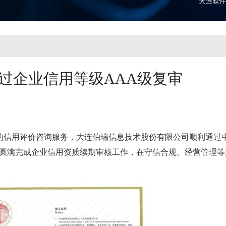
过企业信用等级AAA级复审
的信用评价咨询服务，大连伯瑞信息技术股份有限公司顺利通过
圆满完成企业信用资质续期审核工作，在守信合规、经营管理等