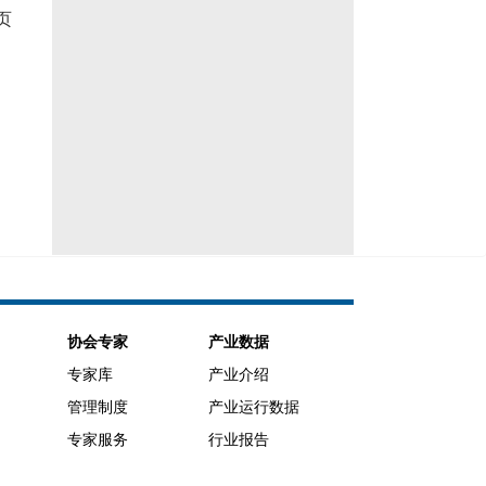
 页
协会专家
产业数据
专家库
产业介绍
管理制度
产业运行数据
专家服务
行业报告