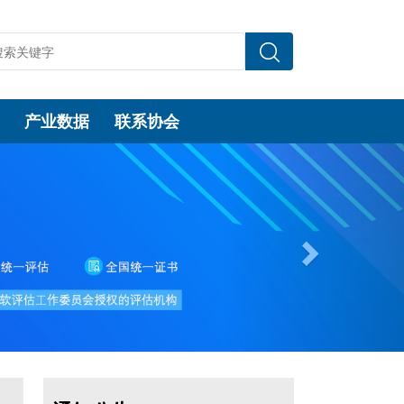
产业数据
联系协会
Next