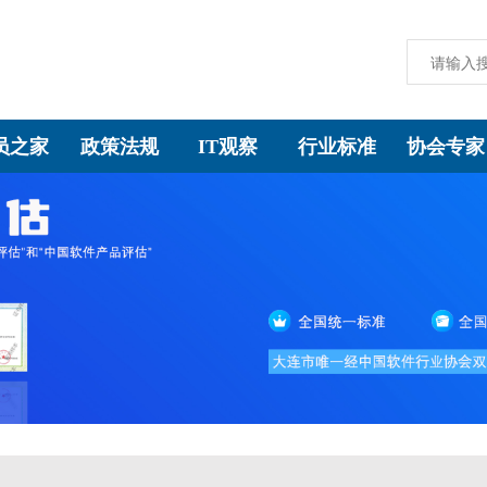
员之家
政策法规
IT观察
行业标准
协会专家