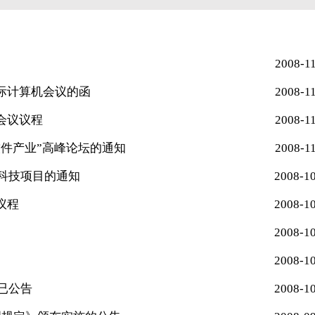
2008-1
际计算机会议的函
2008-1
会议议程
2008-1
件产业”高峰论坛的通知
2008-1
批科技项目的通知
2008-1
议程
2008-1
2008-1
2008-1
已公告
2008-1