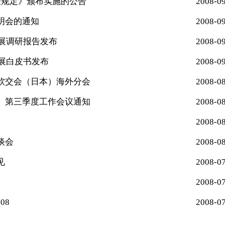
用管理规定》颁布实施的公告
2008-0
明会的通知
2008-0
发展调研报告发布
2008-0
发展白皮书发布
2008-0
软交会（日本）海外分会
2008-0
）第三季度工作会议通知
2008-0
2008-0
谈会
2008-0
见
2008-0
2008-0
08
2008-0