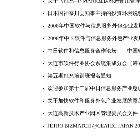
关于《PIPA--P-MARK互认标志使
日本国神奈川县知事主持的投资环境说
2008年中国软件与信息服务外包企业
2008年中国软件与信息服务外包产业
中日软件和信息服务合作论坛——中国
大连市软件行业协会系统集成分会（筹
第五期PIPA培训班报名通知
欢迎参加第十二届中日信息服务产业恳
关于加快软件和服务外包产业发展的意
大连高新技术产业园区管理委员会文件
JETRO BIZMATCH @CEATEC JAPAN 20