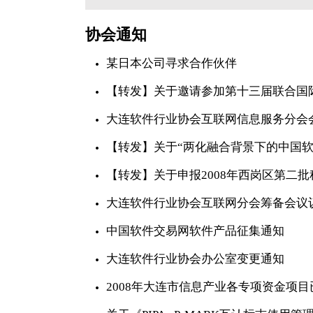
协会通知
某日本公司寻求合作伙伴
【转发】关于邀请参加第十三届联合国
大连软件行业协会互联网信息服务分会
【转发】关于“两化融合背景下的中国软
【转发】关于申报2008年西岗区第二
大连软件行业协会互联网分会筹备会议
中国软件交易网软件产品征集通知
大连软件行业协会办公室变更通知
2008年大连市信息产业各专项资金项目