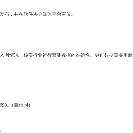
发布，并在软件协会媒体平台宣传。
会咨询入围情况，核实行业运行监测数据的准确性。更正数据需要重
356991（微信同）
7