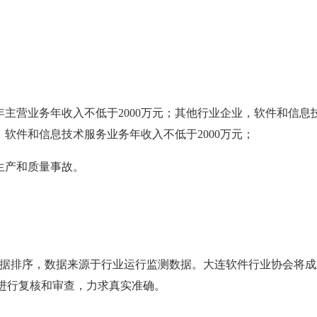
年主营业务年收入不低于2000万元；其他行业企业，软件和信息
，软件和信息技术服务业务年收入不低于2000万元；
生产和质量事故。
据排序，数据来源于行业运行监测数据。大连软件行业协会将成
进行复核和审查，力求真实准确。