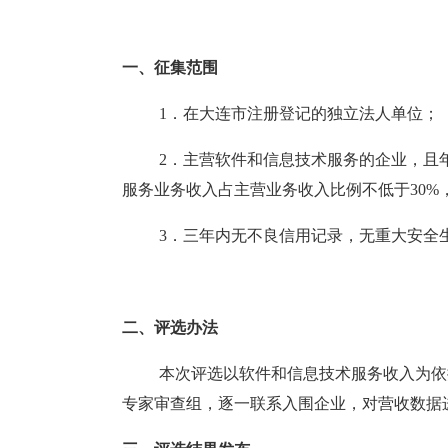
一、征集范围
1．在大连市注册登记的独立法人单位；
2．主营软件和信息技术服务的企业，且
服务业务收入占主营业务收入比例不低于30%
3．三年内无不良信用记录，无重大安全
二、评选办法
本次评选以软件和信息技术服务收入为依
专家审查组，逐一联系入围企业，对营收数据