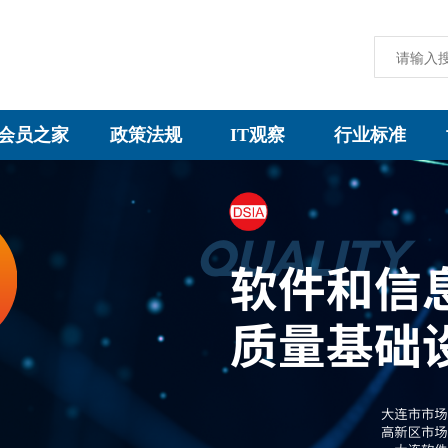
会员之家
政策法规
IT观察
行业标准