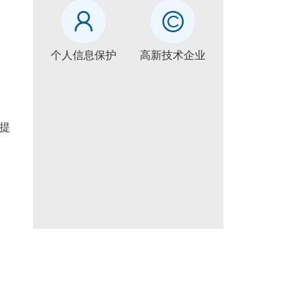
个人信息保护
高新技术企业
新提