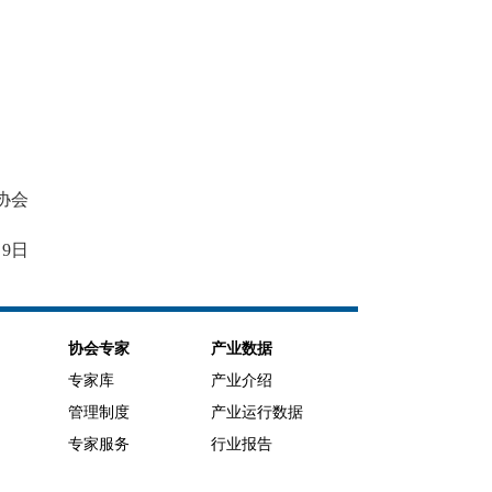
协会
月9日
协会专家
产业数据
专家库
产业介绍
管理制度
产业运行数据
专家服务
行业报告