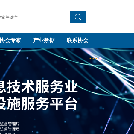
协会专家
产业数据
联系协会