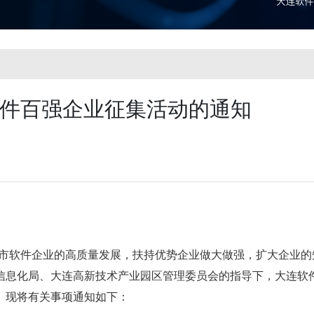
连软件百强企业征集活动的通知
连市软件企业的高质量发展，扶持优势企业做大做强，扩大企业的
和信息化局、大连高新技术产业园区管理委员会的指导下，大连软
动。现将有关事项通知如下：