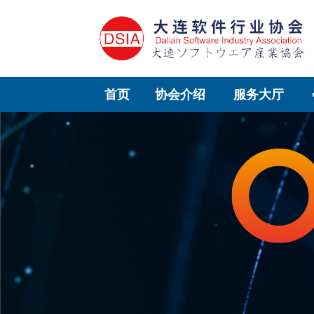
首页
协会介绍
服务大厅